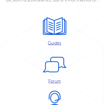
Guides
Forum